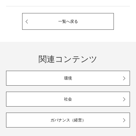
一覧へ戻る
関連コンテンツ
環境
社会
ガバナンス（経営）