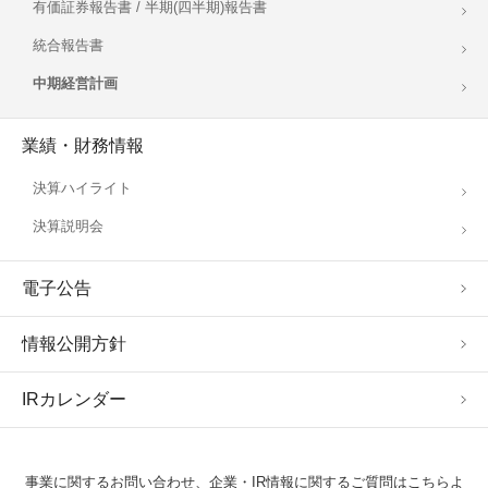
有価証券報告書 / 半期(四半期)報告書
統合報告書
中期経営計画
業績・財務情報
決算ハイライト
決算説明会
電子公告
情報公開方針
IRカレンダー
事業に関するお問い合わせ、企業・IR情報に関するご質問はこちらよ