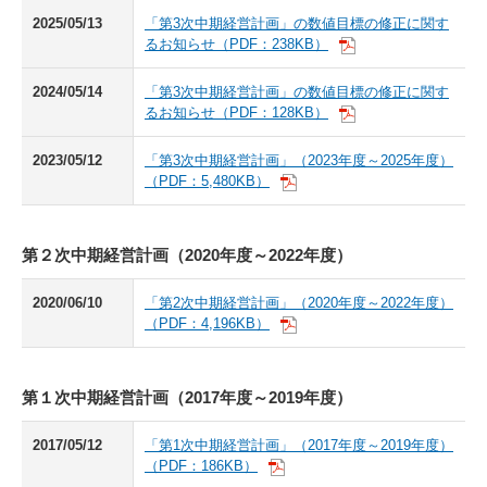
2025/05/13
「第3次中期経営計画」の数値⽬標の修正に関す
るお知らせ（PDF：238KB）
2024/05/14
「第3次中期経営計画」の数値⽬標の修正に関す
るお知らせ（PDF：128KB）
2023/05/12
「第3次中期経営計画」（2023年度～2025年度）
（PDF：5,480KB）
第２次中期経営計画（2020年度～2022年度）
2020/06/10
「第2次中期経営計画」（2020年度～2022年度）
（PDF：4,196KB）
第１次中期経営計画（2017年度～2019年度）
2017/05/12
「第1次中期経営計画」（2017年度～2019年度）
（PDF：186KB）