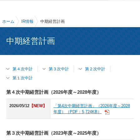
ホーム
IR情報
中期経営計画
中期経営計画
第４次中計
第３次中計
第２次中計
第１次中計
第４次中期経営計画（2026年度～2028年度）
2026/05/12
【NEW】
「第4次中期経営計画」（2026年度～2028
年度）（PDF：5,724KB）
第３次中期経営計画（2023年度～2025年度）