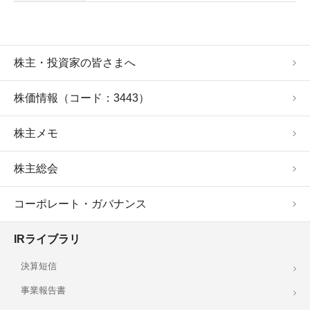
株主・投資家の皆さまへ
株価情報（コード：3443）
株主メモ
株主総会
コーポレート・ガバナンス
IRライブラリ
決算短信
事業報告書